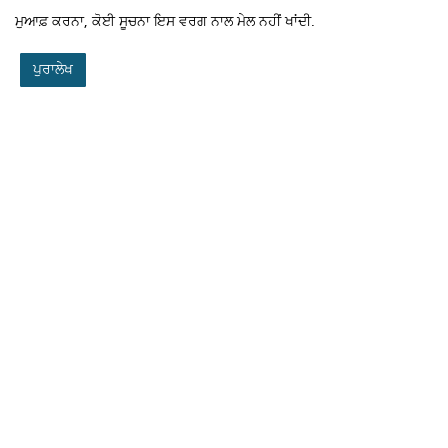
ਮੁਆਫ਼ ਕਰਨਾ, ਕੋਈ ਸੂਚਨਾ ਇਸ ਵਰਗ ਨਾਲ ਮੇਲ ਨਹੀਂ ਖਾਂਦੀ.
ਪੁਰਾਲੇਖ